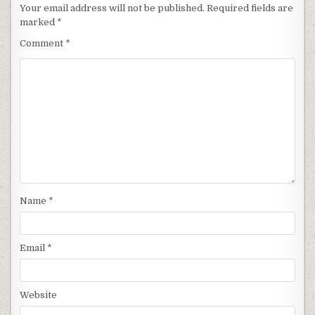
Your email address will not be published.
Required fields are
marked
*
Comment
*
Name
*
Email
*
Website