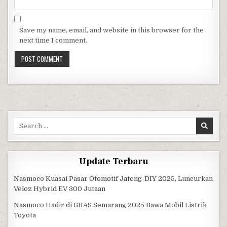
Save my name, email, and website in this browser for the
next time I comment.
Search for:
Update Terbaru
Nasmoco Kuasai Pasar Otomotif Jateng-DIY 2025, Luncurkan
Veloz Hybrid EV 300 Jutaan
Nasmoco Hadir di GIIAS Semarang 2025 Bawa Mobil Listrik
Toyota