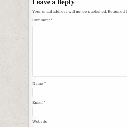
Leave a Reply
Your email address will not be published.
Required 
Comment
*
Name
*
Email
*
Website