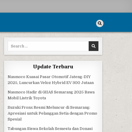
Search for:
Update Terbaru
Nasmoco Kuasai Pasar Otomotif Jateng-DIY
2025, Luncurkan Veloz Hybrid EV 300 Jutaan
Nasmoco Hadir di GIIAS Semarang 2025 Bawa
Mobil Listrik Toyota
Suzuki Fronx Resmi Meluncur di Semarang:
Apresiasi untuk Pelanggan Setia dengan Promo
Spesial
Tabungan Siswa Sekolah Semesta dan Donasi