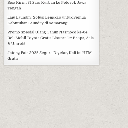
Bisa Kirim 81 Sapi Kurban ke Pelosok Jawa
Tengah
Laju Laundry: Solusi Lengkap untuk Semua
Kebutuhan Laundry di Semarang
Promo Spesial Ulang Tahun Nasmoco ke-64:
Beli Mobil Toyota Gratis Liburan ke Eropa, Asia
& Umroh!
Jateng Fair 2025 Segera Digelar, Kali ini HTM
Gratis