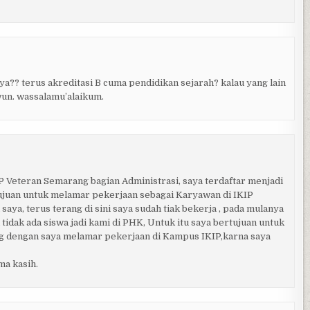
a?? terus akreditasi B cuma pendidikan sejarah? kalau yang lain
wun. wassalamu’alaikum.
 Veteran Semarang bagian Administrasi, saya terdaftar menjadi
juan untuk melamar pekerjaan sebagai Karyawan di IKIP
saya, terus terang di sini saya sudah tiak bekerja , pada mulanya
tidak ada siswa jadi kami di PHK, Untuk itu saya bertujuan untuk
ng dengan saya melamar pekerjaan di Kampus IKIP,karna saya
ma kasih.