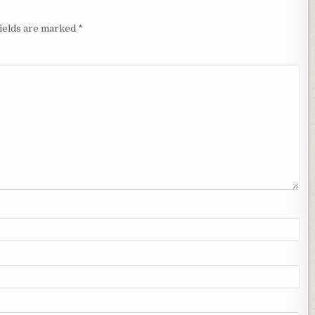
fields are marked
*