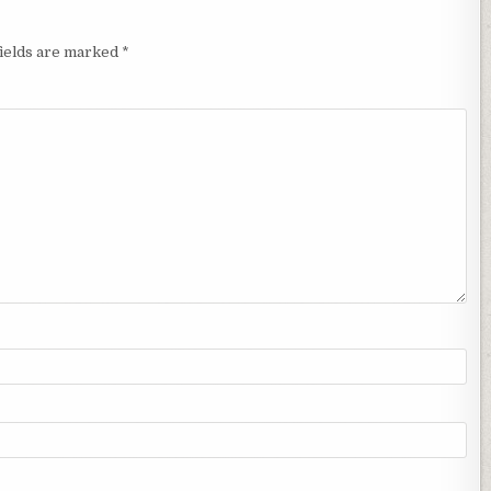
fields are marked
*