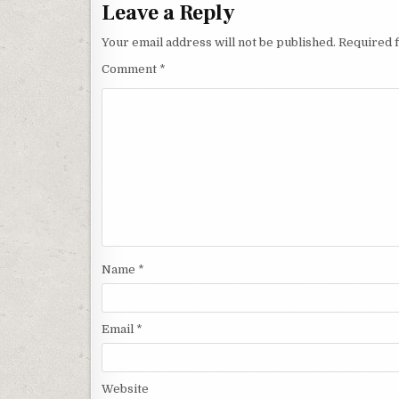
Leave a Reply
Your email address will not be published.
Required 
Comment
*
Name
*
Email
*
Website