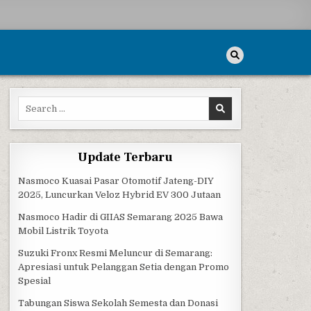
Search for:
Update Terbaru
Nasmoco Kuasai Pasar Otomotif Jateng-DIY
2025, Luncurkan Veloz Hybrid EV 300 Jutaan
Nasmoco Hadir di GIIAS Semarang 2025 Bawa
Mobil Listrik Toyota
Suzuki Fronx Resmi Meluncur di Semarang:
Apresiasi untuk Pelanggan Setia dengan Promo
Spesial
Tabungan Siswa Sekolah Semesta dan Donasi