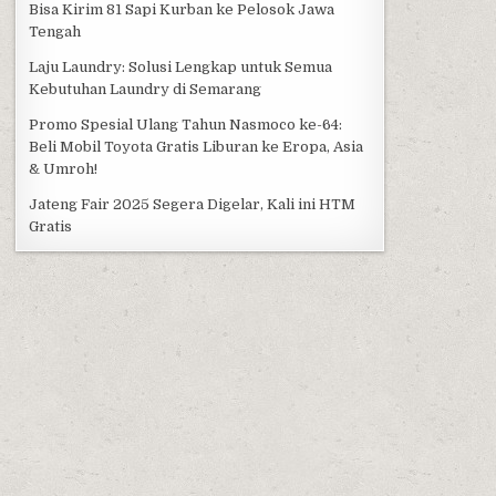
Bisa Kirim 81 Sapi Kurban ke Pelosok Jawa
Tengah
Laju Laundry: Solusi Lengkap untuk Semua
Kebutuhan Laundry di Semarang
Promo Spesial Ulang Tahun Nasmoco ke-64:
Beli Mobil Toyota Gratis Liburan ke Eropa, Asia
& Umroh!
Jateng Fair 2025 Segera Digelar, Kali ini HTM
Gratis