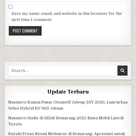
Save my name, email, and website in this browser for the
next time I comment.
Search for:
Update Terbaru
Nasmoco Kuasai Pasar Otomotif Jateng-DIY 2025, Luncurkan
Veloz Hybrid EV 300 Jutaan
Nasmoco Hadir di GIIAS Semarang 2025 Bawa Mobil Listrik
Toyota
Suzuki Fronx Resmi Meluncur di Semarang: Apresiasi untuk