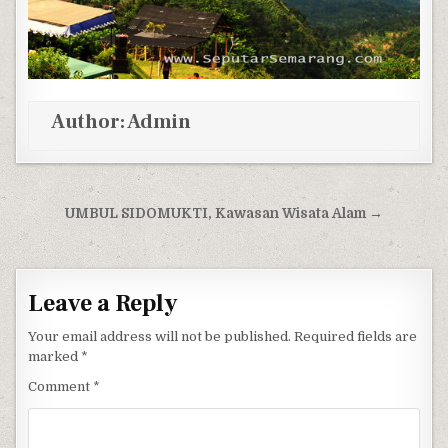
Author:
Admin
Post navigation
UMBUL SIDOMUKTI, Kawasan Wisata Alam →
Leave a Reply
Your email address will not be published.
Required fields are
marked
*
Comment
*