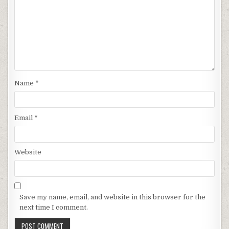
Name
*
Email
*
Website
Save my name, email, and website in this browser for the
next time I comment.