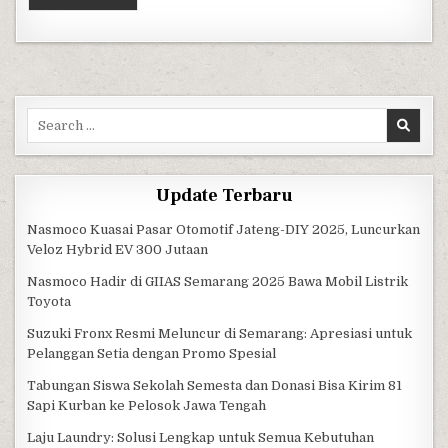
Search for:
Update Terbaru
Nasmoco Kuasai Pasar Otomotif Jateng-DIY 2025, Luncurkan
Veloz Hybrid EV 300 Jutaan
Nasmoco Hadir di GIIAS Semarang 2025 Bawa Mobil Listrik
Toyota
Suzuki Fronx Resmi Meluncur di Semarang: Apresiasi untuk
Pelanggan Setia dengan Promo Spesial
Tabungan Siswa Sekolah Semesta dan Donasi Bisa Kirim 81
Sapi Kurban ke Pelosok Jawa Tengah
Laju Laundry: Solusi Lengkap untuk Semua Kebutuhan