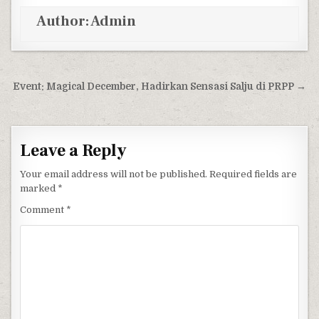
Author:
Admin
Post navigation
Event: Magical December, Hadirkan Sensasi Salju di PRPP →
Leave a Reply
Your email address will not be published.
Required fields are
marked
*
Comment
*