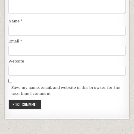
Name
*
Email
*
Website
Save my name, email, and website in this browser for the
next time I comment.