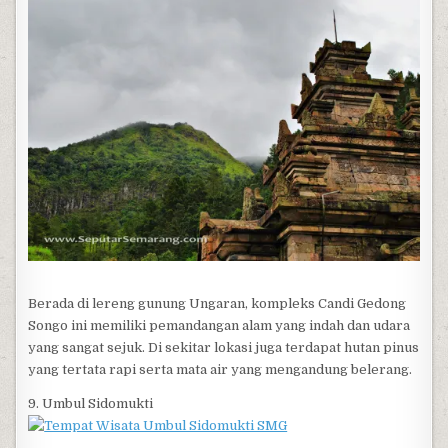
Berada di lereng gunung Ungaran, kompleks Candi Gedong
Songo ini memiliki pemandangan alam yang indah dan udara
yang sangat sejuk. Di sekitar lokasi juga terdapat hutan pinus
yang tertata rapi serta mata air yang mengandung belerang.
9. Umbul Sidomukti