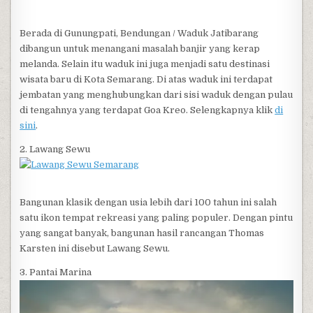
Berada di Gunungpati, Bendungan / Waduk Jatibarang
dibangun untuk menangani masalah banjir yang kerap
melanda. Selain itu waduk ini juga menjadi satu destinasi
wisata baru di Kota Semarang. Di atas waduk ini terdapat
jembatan yang menghubungkan dari sisi waduk dengan pulau
di tengahnya yang terdapat Goa Kreo. Selengkapnya klik
di
sini
.
2. Lawang Sewu
Bangunan klasik dengan usia lebih dari 100 tahun ini salah
satu ikon tempat rekreasi yang paling populer. Dengan pintu
yang sangat banyak, bangunan hasil rancangan Thomas
Karsten ini disebut Lawang Sewu.
3. Pantai Marina