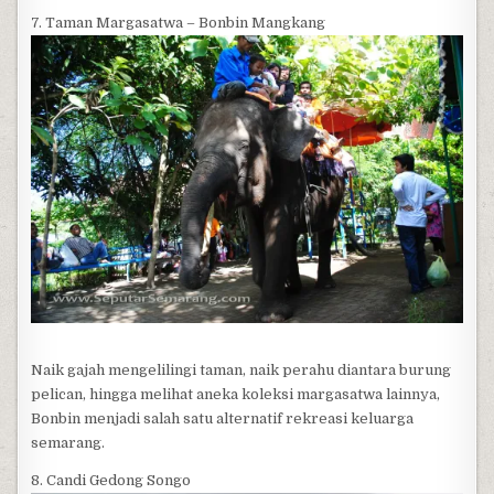
7. Taman Margasatwa – Bonbin Mangkang
Naik gajah mengelilingi taman, naik perahu diantara burung
pelican, hingga melihat aneka koleksi margasatwa lainnya,
Bonbin menjadi salah satu alternatif rekreasi keluarga
semarang.
8. Candi Gedong Songo