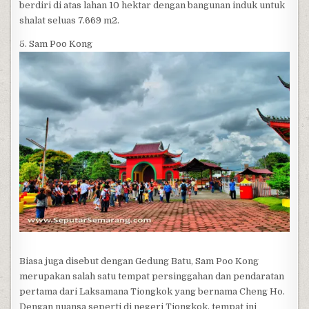
berdiri di atas lahan 10 hektar dengan bangunan induk untuk
shalat seluas 7.669 m2.
5. Sam Poo Kong
Biasa juga disebut dengan Gedung Batu, Sam Poo Kong
merupakan salah satu tempat persinggahan dan pendaratan
pertama dari Laksamana Tiongkok yang bernama Cheng Ho.
Dengan nuansa seperti di negeri Tiongkok, tempat ini