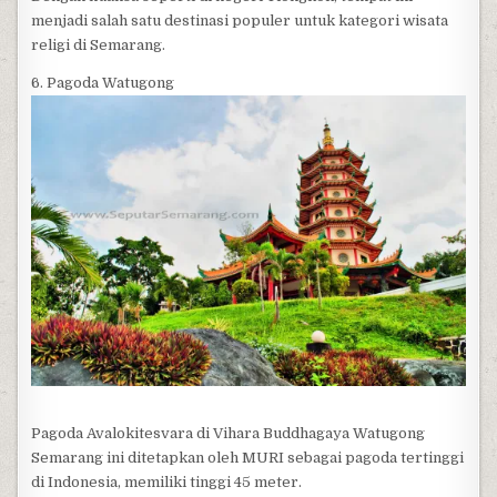
menjadi salah satu destinasi populer untuk kategori wisata
religi di Semarang.
6. Pagoda Watugong
Pagoda Avalokitesvara di Vihara Buddhagaya Watugong
Semarang ini ditetapkan oleh MURI sebagai pagoda tertinggi
di Indonesia, memiliki tinggi 45 meter.