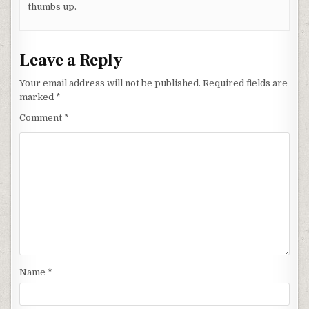
thumbs up.
Leave a Reply
Your email address will not be published.
Required fields are
marked
*
Comment
*
Name
*