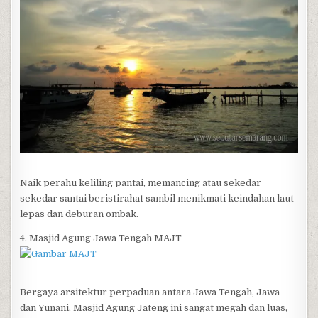
Naik perahu keliling pantai, memancing atau sekedar
sekedar santai beristirahat sambil menikmati keindahan laut
lepas dan deburan ombak.
4. Masjid Agung Jawa Tengah MAJT
Bergaya arsitektur perpaduan antara Jawa Tengah, Jawa
dan Yunani, Masjid Agung Jateng ini sangat megah dan luas,