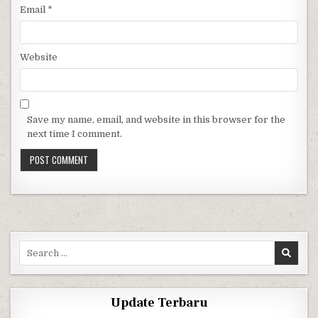
Email
*
Website
Save my name, email, and website in this browser for the
next time I comment.
Search for:
Update Terbaru