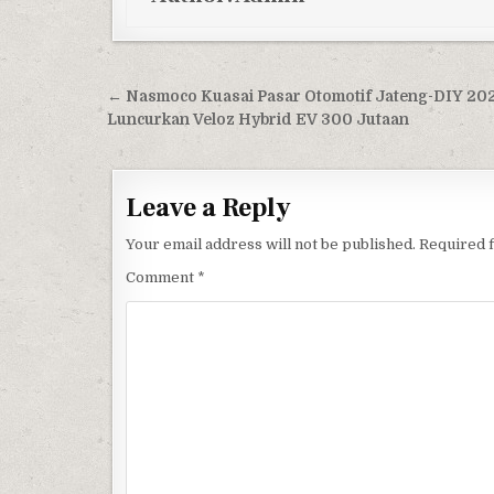
Post navigation
← Nasmoco Kuasai Pasar Otomotif Jateng-DIY 202
Luncurkan Veloz Hybrid EV 300 Jutaan
Leave a Reply
Your email address will not be published.
Required 
Comment
*