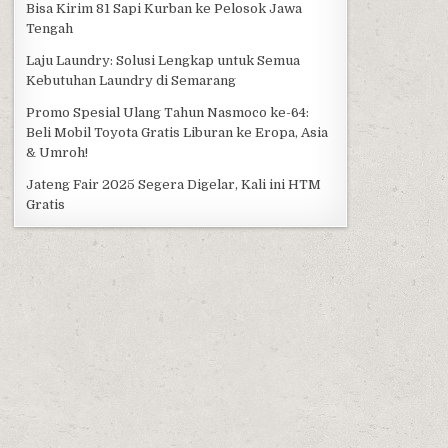
Bisa Kirim 81 Sapi Kurban ke Pelosok Jawa
Tengah
Laju Laundry: Solusi Lengkap untuk Semua
Kebutuhan Laundry di Semarang
Promo Spesial Ulang Tahun Nasmoco ke-64:
Beli Mobil Toyota Gratis Liburan ke Eropa, Asia
& Umroh!
Jateng Fair 2025 Segera Digelar, Kali ini HTM
Gratis