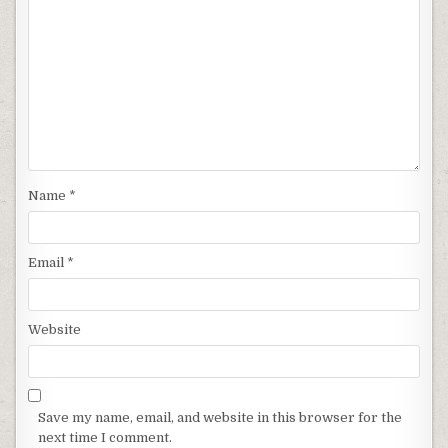
Name
*
Email
*
Website
Save my name, email, and website in this browser for the
next time I comment.