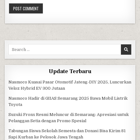
Search for:
Update Terbaru
Nasmoco Kuasai Pasar Otomotif Jateng-DIY 2025, Luncurkan
Veloz Hybrid EV 300 Jutaan
Nasmoco Hadir di GIIAS Semarang 2025 Bawa Mobil Listrik
Toyota
Suzuki Fronx Resmi Meluncur di Semarang: Apresiasi untuk
Pelanggan Setia dengan Promo Spesial
Tabungan Siswa Sekolah Semesta dan Donasi Bisa Kirim 81
Sapi Kurban ke Pelosok Jawa Tengah