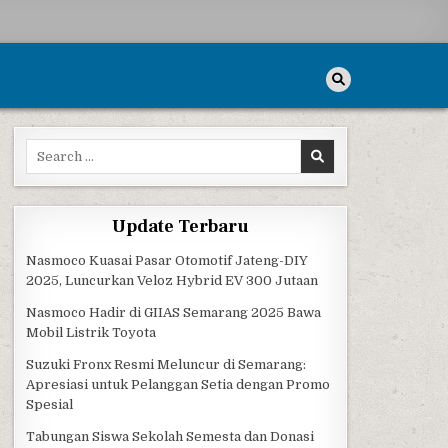
Search for:
Update Terbaru
Nasmoco Kuasai Pasar Otomotif Jateng-DIY
2025, Luncurkan Veloz Hybrid EV 300 Jutaan
Nasmoco Hadir di GIIAS Semarang 2025 Bawa
Mobil Listrik Toyota
Suzuki Fronx Resmi Meluncur di Semarang:
Apresiasi untuk Pelanggan Setia dengan Promo
Spesial
Tabungan Siswa Sekolah Semesta dan Donasi