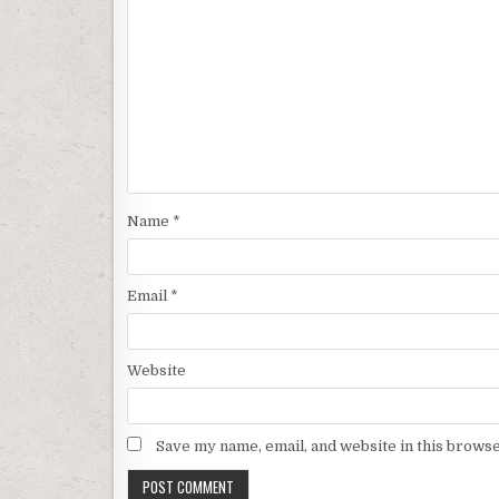
Name
*
Email
*
Website
Save my name, email, and website in this browse