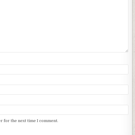
r for the next time I comment.