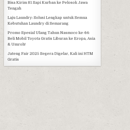
Bisa Kirim 81 Sapi Kurban ke Pelosok Jawa
Tengah
Laju Laundry: Solusi Lengkap untuk Semua
Kebutuhan Laundry di Semarang
Promo Spesial Ulang Tahun Nasmoco ke-64:
Beli Mobil Toyota Gratis Liburan ke Eropa, Asia
& Umroh!
Jateng Fair 2025 Segera Digelar, Kali ini HTM
Gratis