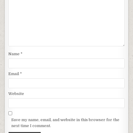
Name
*
Email
*
Website
Save my name, email, and website in this browser for the
next time I comment.