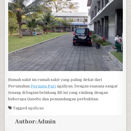
Rumah sakit ini rumah sakit yang paling dekat dari
Perumahan
Permata Puri
ngaliyan. Dengan suasana sangat
tenang di bagian belakang RS ini yang rindang dengan
beberapa Gazebo dan pemandangan perbukitan.
Tagged
ngaliyan
Author:
Admin