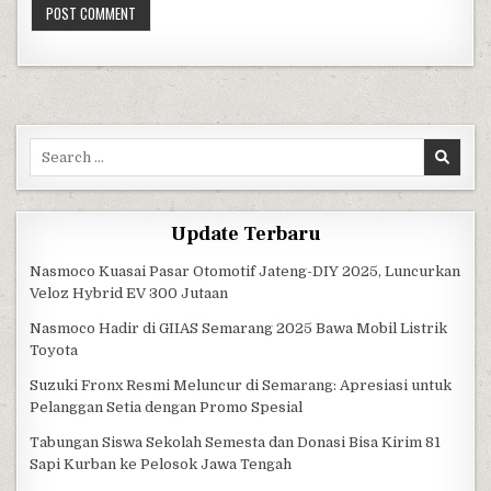
Search for:
Update Terbaru
Nasmoco Kuasai Pasar Otomotif Jateng-DIY 2025, Luncurkan
Veloz Hybrid EV 300 Jutaan
Nasmoco Hadir di GIIAS Semarang 2025 Bawa Mobil Listrik
Toyota
Suzuki Fronx Resmi Meluncur di Semarang: Apresiasi untuk
Pelanggan Setia dengan Promo Spesial
Tabungan Siswa Sekolah Semesta dan Donasi Bisa Kirim 81
Sapi Kurban ke Pelosok Jawa Tengah