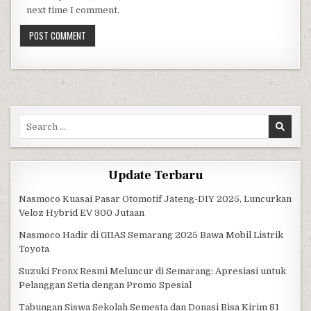
next time I comment.
Search for:
Update Terbaru
Nasmoco Kuasai Pasar Otomotif Jateng-DIY 2025, Luncurkan
Veloz Hybrid EV 300 Jutaan
Nasmoco Hadir di GIIAS Semarang 2025 Bawa Mobil Listrik
Toyota
Suzuki Fronx Resmi Meluncur di Semarang: Apresiasi untuk
Pelanggan Setia dengan Promo Spesial
Tabungan Siswa Sekolah Semesta dan Donasi Bisa Kirim 81