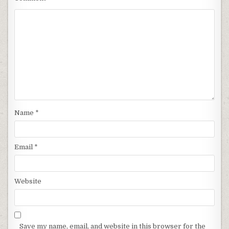
Name
*
Email
*
Website
Save my name, email, and website in this browser for the