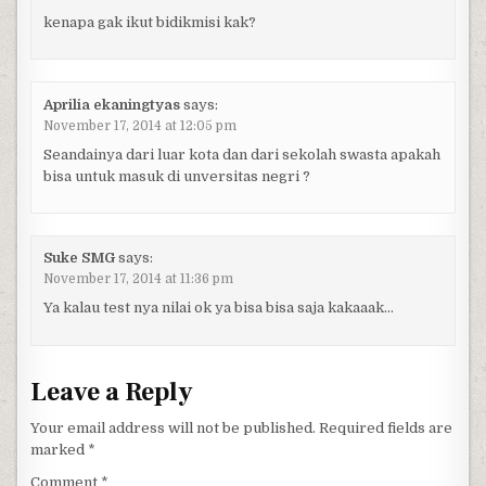
kenapa gak ikut bidikmisi kak?
Aprilia ekaningtyas
says:
November 17, 2014 at 12:05 pm
Seandainya dari luar kota dan dari sekolah swasta apakah
bisa untuk masuk di unversitas negri ?
Suke SMG
says:
November 17, 2014 at 11:36 pm
Ya kalau test nya nilai ok ya bisa bisa saja kakaaak…
Leave a Reply
Your email address will not be published.
Required fields are
marked
*
Comment
*