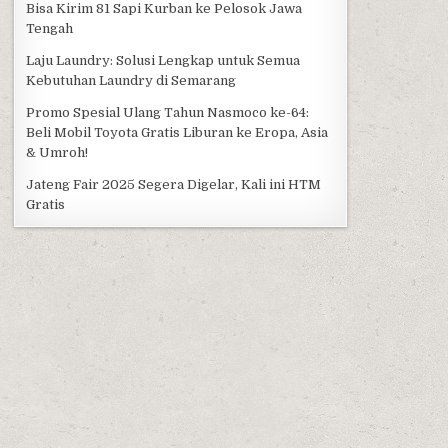
Bisa Kirim 81 Sapi Kurban ke Pelosok Jawa
Tengah
Laju Laundry: Solusi Lengkap untuk Semua
Kebutuhan Laundry di Semarang
Promo Spesial Ulang Tahun Nasmoco ke-64:
Beli Mobil Toyota Gratis Liburan ke Eropa, Asia
& Umroh!
Jateng Fair 2025 Segera Digelar, Kali ini HTM
Gratis