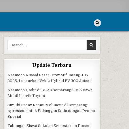
Search for:
Update Terbaru
Nasmoco Kuasai Pasar Otomotif Jateng-DIY
2025, Luncurkan Veloz Hybrid EV 300 Jutaan
Nasmoco Hadir di GIIAS Semarang 2025 Bawa
Mobil Listrik Toyota
Suzuki Fronx Resmi Meluncur di Semarang:
Apresiasi untuk Pelanggan Setia dengan Promo
Spesial
Tabungan Siswa Sekolah Semesta dan Donasi