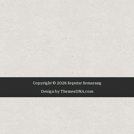
Copyright © 2026 Seputar Semarang
Design by ThemesDNA.com