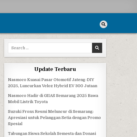
Search for:
Update Terbaru
Nasmoco Kuasai Pasar Otomotif Jateng-DIY
2025, Luncurkan Veloz Hybrid EV 300 Jutaan
Nasmoco Hadir di GIIAS Semarang 2025 Bawa
Mobil Listrik Toyota
Suzuki Fronx Resmi Meluncur di Semarang:
Apresiasi untuk Pelanggan Setia dengan Promo
Spesial
Tabungan Siswa Sekolah Semesta dan Donasi