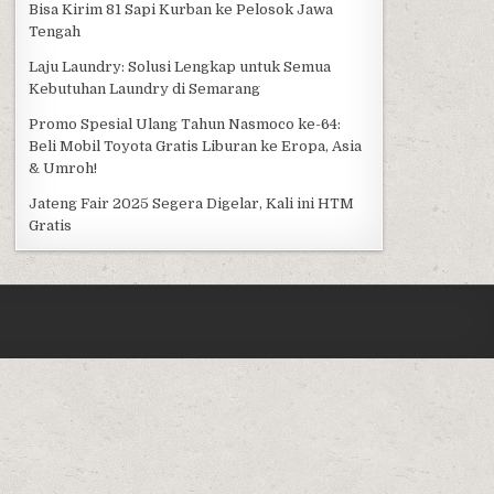
Bisa Kirim 81 Sapi Kurban ke Pelosok Jawa
Tengah
Laju Laundry: Solusi Lengkap untuk Semua
Kebutuhan Laundry di Semarang
Promo Spesial Ulang Tahun Nasmoco ke-64:
Beli Mobil Toyota Gratis Liburan ke Eropa, Asia
& Umroh!
Jateng Fair 2025 Segera Digelar, Kali ini HTM
Gratis