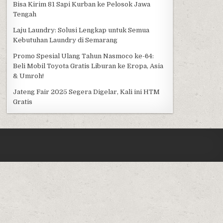
Bisa Kirim 81 Sapi Kurban ke Pelosok Jawa
Tengah
Laju Laundry: Solusi Lengkap untuk Semua
Kebutuhan Laundry di Semarang
Promo Spesial Ulang Tahun Nasmoco ke-64:
Beli Mobil Toyota Gratis Liburan ke Eropa, Asia
& Umroh!
Jateng Fair 2025 Segera Digelar, Kali ini HTM
Gratis