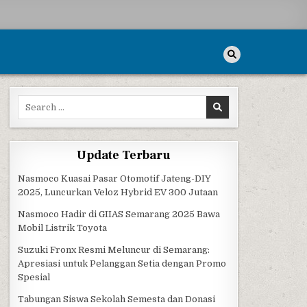
Search for:
Update Terbaru
Nasmoco Kuasai Pasar Otomotif Jateng-DIY
2025, Luncurkan Veloz Hybrid EV 300 Jutaan
Nasmoco Hadir di GIIAS Semarang 2025 Bawa
Mobil Listrik Toyota
Suzuki Fronx Resmi Meluncur di Semarang:
Apresiasi untuk Pelanggan Setia dengan Promo
Spesial
Tabungan Siswa Sekolah Semesta dan Donasi