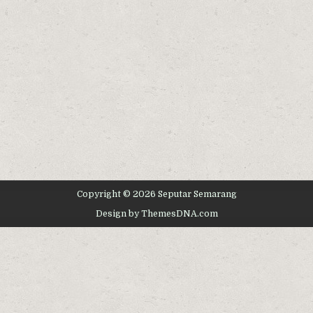
Copyright © 2026 Seputar Semarang
Design by ThemesDNA.com