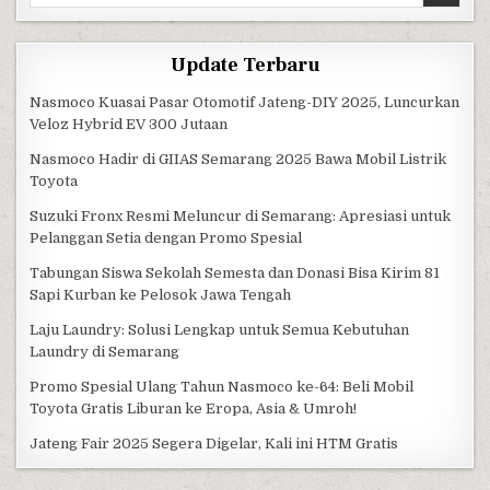
Update Terbaru
Nasmoco Kuasai Pasar Otomotif Jateng-DIY 2025, Luncurkan
Veloz Hybrid EV 300 Jutaan
Nasmoco Hadir di GIIAS Semarang 2025 Bawa Mobil Listrik
Toyota
Suzuki Fronx Resmi Meluncur di Semarang: Apresiasi untuk
Pelanggan Setia dengan Promo Spesial
Tabungan Siswa Sekolah Semesta dan Donasi Bisa Kirim 81
Sapi Kurban ke Pelosok Jawa Tengah
Laju Laundry: Solusi Lengkap untuk Semua Kebutuhan
Laundry di Semarang
Promo Spesial Ulang Tahun Nasmoco ke-64: Beli Mobil
Toyota Gratis Liburan ke Eropa, Asia & Umroh!
Jateng Fair 2025 Segera Digelar, Kali ini HTM Gratis