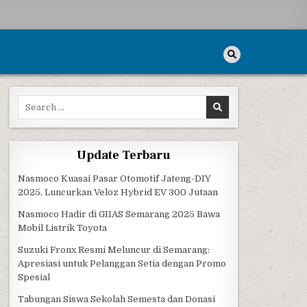
Search for:
Update Terbaru
Nasmoco Kuasai Pasar Otomotif Jateng-DIY
2025, Luncurkan Veloz Hybrid EV 300 Jutaan
Nasmoco Hadir di GIIAS Semarang 2025 Bawa
Mobil Listrik Toyota
Suzuki Fronx Resmi Meluncur di Semarang:
Apresiasi untuk Pelanggan Setia dengan Promo
Spesial
Tabungan Siswa Sekolah Semesta dan Donasi