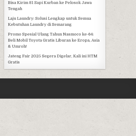
Bisa Kirim 81 Sapi Kurban ke Pelosok Jawa
Tengah
Laju Laundry: Solusi Lengkap untuk Semua
Kebutuhan Laundry di Semarang
Promo Spesial Ulang Tahun Nasmoco ke-64:
Beli Mobil Toyota Gratis Liburan ke Eropa, Asia
& Umroh!
Jateng Fair 2025 Segera Digelar, Kali ini HTM
Gratis