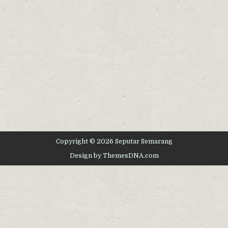
Copyright © 2026 Seputar Semarang
Design by ThemesDNA.com