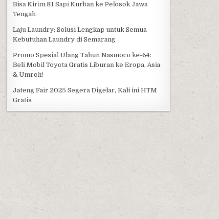
Bisa Kirim 81 Sapi Kurban ke Pelosok Jawa
Tengah
Laju Laundry: Solusi Lengkap untuk Semua
Kebutuhan Laundry di Semarang
Promo Spesial Ulang Tahun Nasmoco ke-64:
Beli Mobil Toyota Gratis Liburan ke Eropa, Asia
& Umroh!
Jateng Fair 2025 Segera Digelar, Kali ini HTM
Gratis