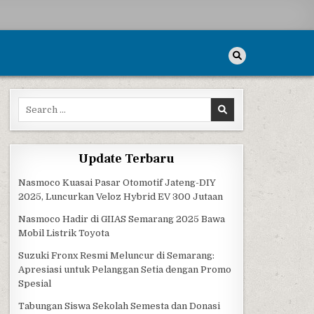
Search for:
Update Terbaru
Nasmoco Kuasai Pasar Otomotif Jateng-DIY
2025, Luncurkan Veloz Hybrid EV 300 Jutaan
Nasmoco Hadir di GIIAS Semarang 2025 Bawa
Mobil Listrik Toyota
Suzuki Fronx Resmi Meluncur di Semarang:
Apresiasi untuk Pelanggan Setia dengan Promo
Spesial
Tabungan Siswa Sekolah Semesta dan Donasi