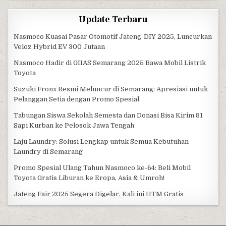
Update Terbaru
Nasmoco Kuasai Pasar Otomotif Jateng-DIY 2025, Luncurkan
Veloz Hybrid EV 300 Jutaan
Nasmoco Hadir di GIIAS Semarang 2025 Bawa Mobil Listrik
Toyota
Suzuki Fronx Resmi Meluncur di Semarang: Apresiasi untuk
Pelanggan Setia dengan Promo Spesial
Tabungan Siswa Sekolah Semesta dan Donasi Bisa Kirim 81
Sapi Kurban ke Pelosok Jawa Tengah
Laju Laundry: Solusi Lengkap untuk Semua Kebutuhan
Laundry di Semarang
Promo Spesial Ulang Tahun Nasmoco ke-64: Beli Mobil
Toyota Gratis Liburan ke Eropa, Asia & Umroh!
Jateng Fair 2025 Segera Digelar, Kali ini HTM Gratis