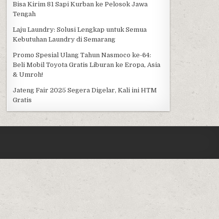
Bisa Kirim 81 Sapi Kurban ke Pelosok Jawa
Tengah
Laju Laundry: Solusi Lengkap untuk Semua
Kebutuhan Laundry di Semarang
Promo Spesial Ulang Tahun Nasmoco ke-64:
Beli Mobil Toyota Gratis Liburan ke Eropa, Asia
& Umroh!
Jateng Fair 2025 Segera Digelar, Kali ini HTM
Gratis