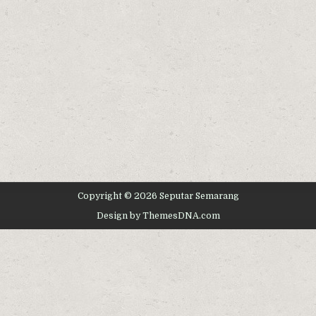
Copyright © 2026 Seputar Semarang
Design by ThemesDNA.com