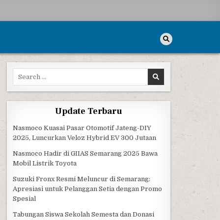
Search for:
Update Terbaru
Nasmoco Kuasai Pasar Otomotif Jateng-DIY
2025, Luncurkan Veloz Hybrid EV 300 Jutaan
Nasmoco Hadir di GIIAS Semarang 2025 Bawa
Mobil Listrik Toyota
Suzuki Fronx Resmi Meluncur di Semarang:
Apresiasi untuk Pelanggan Setia dengan Promo
Spesial
Tabungan Siswa Sekolah Semesta dan Donasi