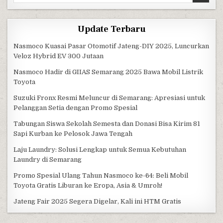
Update Terbaru
Nasmoco Kuasai Pasar Otomotif Jateng-DIY 2025, Luncurkan
Veloz Hybrid EV 300 Jutaan
Nasmoco Hadir di GIIAS Semarang 2025 Bawa Mobil Listrik
Toyota
Suzuki Fronx Resmi Meluncur di Semarang: Apresiasi untuk
Pelanggan Setia dengan Promo Spesial
Tabungan Siswa Sekolah Semesta dan Donasi Bisa Kirim 81
Sapi Kurban ke Pelosok Jawa Tengah
Laju Laundry: Solusi Lengkap untuk Semua Kebutuhan
Laundry di Semarang
Promo Spesial Ulang Tahun Nasmoco ke-64: Beli Mobil
Toyota Gratis Liburan ke Eropa, Asia & Umroh!
Jateng Fair 2025 Segera Digelar, Kali ini HTM Gratis