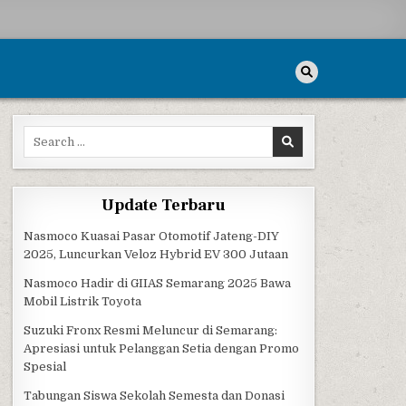
Search for:
Update Terbaru
Nasmoco Kuasai Pasar Otomotif Jateng-DIY
2025, Luncurkan Veloz Hybrid EV 300 Jutaan
Nasmoco Hadir di GIIAS Semarang 2025 Bawa
Mobil Listrik Toyota
Suzuki Fronx Resmi Meluncur di Semarang:
Apresiasi untuk Pelanggan Setia dengan Promo
Spesial
Tabungan Siswa Sekolah Semesta dan Donasi