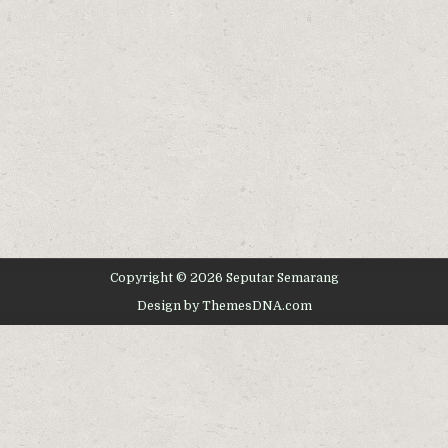
Copyright © 2026 Seputar Semarang
Design by ThemesDNA.com