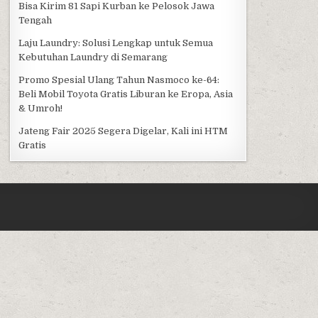
Bisa Kirim 81 Sapi Kurban ke Pelosok Jawa
Tengah
Laju Laundry: Solusi Lengkap untuk Semua
Kebutuhan Laundry di Semarang
Promo Spesial Ulang Tahun Nasmoco ke-64:
Beli Mobil Toyota Gratis Liburan ke Eropa, Asia
& Umroh!
Jateng Fair 2025 Segera Digelar, Kali ini HTM
Gratis