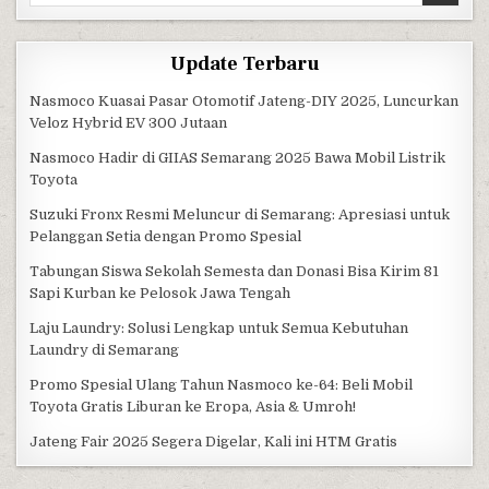
Update Terbaru
Nasmoco Kuasai Pasar Otomotif Jateng-DIY 2025, Luncurkan
Veloz Hybrid EV 300 Jutaan
Nasmoco Hadir di GIIAS Semarang 2025 Bawa Mobil Listrik
Toyota
Suzuki Fronx Resmi Meluncur di Semarang: Apresiasi untuk
Pelanggan Setia dengan Promo Spesial
Tabungan Siswa Sekolah Semesta dan Donasi Bisa Kirim 81
Sapi Kurban ke Pelosok Jawa Tengah
Laju Laundry: Solusi Lengkap untuk Semua Kebutuhan
Laundry di Semarang
Promo Spesial Ulang Tahun Nasmoco ke-64: Beli Mobil
Toyota Gratis Liburan ke Eropa, Asia & Umroh!
Jateng Fair 2025 Segera Digelar, Kali ini HTM Gratis