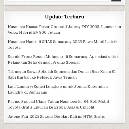
Update Terbaru
Nasmoco Kuasai Pasar Otomotif Jateng-DIY 2025, Luncurkan
Veloz Hybrid EV 300 Jutaan
Nasmoco Hadir di GIIAS Semarang 2025 Bawa Mobil Listrik
Toyota
Suzuki Fronx Resmi Meluncur di Semarang: Apresiasi untuk
Pelanggan Setia dengan Promo Spesial
Tabungan Siswa Sekolah Semesta dan Donasi Bisa Kirim 81
Sapi Kurban ke Pelosok Jawa Tengah
Laju Laundry: Solusi Lengkap untuk Semua Kebutuhan
Laundry di Semarang
Promo Spesial Ulang Tahun Nasmoco ke-64: Beli Mobil
Toyota Gratis Liburan ke Eropa, Asia & Umroh!
Jateng Fair 2025 Segera Digelar, Kali ini HTM Gratis