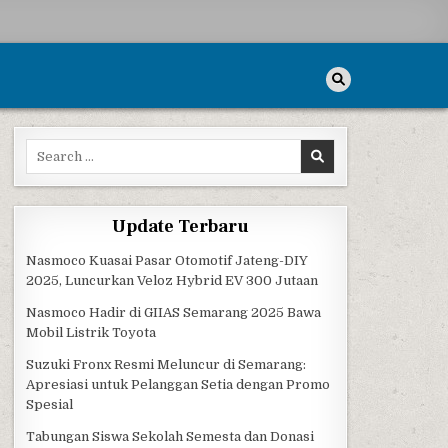
Search for:
Update Terbaru
Nasmoco Kuasai Pasar Otomotif Jateng-DIY
2025, Luncurkan Veloz Hybrid EV 300 Jutaan
Nasmoco Hadir di GIIAS Semarang 2025 Bawa
Mobil Listrik Toyota
Suzuki Fronx Resmi Meluncur di Semarang:
Apresiasi untuk Pelanggan Setia dengan Promo
Spesial
Tabungan Siswa Sekolah Semesta dan Donasi