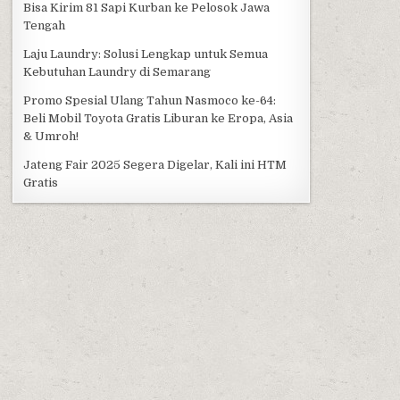
Bisa Kirim 81 Sapi Kurban ke Pelosok Jawa
Tengah
Laju Laundry: Solusi Lengkap untuk Semua
Kebutuhan Laundry di Semarang
Promo Spesial Ulang Tahun Nasmoco ke-64:
Beli Mobil Toyota Gratis Liburan ke Eropa, Asia
& Umroh!
Jateng Fair 2025 Segera Digelar, Kali ini HTM
Gratis