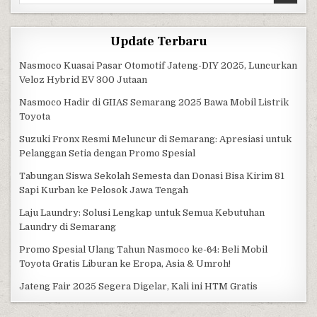
Update Terbaru
Nasmoco Kuasai Pasar Otomotif Jateng-DIY 2025, Luncurkan
Veloz Hybrid EV 300 Jutaan
Nasmoco Hadir di GIIAS Semarang 2025 Bawa Mobil Listrik
Toyota
Suzuki Fronx Resmi Meluncur di Semarang: Apresiasi untuk
Pelanggan Setia dengan Promo Spesial
Tabungan Siswa Sekolah Semesta dan Donasi Bisa Kirim 81
Sapi Kurban ke Pelosok Jawa Tengah
Laju Laundry: Solusi Lengkap untuk Semua Kebutuhan
Laundry di Semarang
Promo Spesial Ulang Tahun Nasmoco ke-64: Beli Mobil
Toyota Gratis Liburan ke Eropa, Asia & Umroh!
Jateng Fair 2025 Segera Digelar, Kali ini HTM Gratis