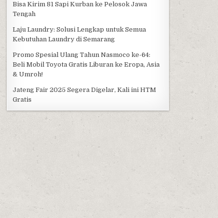
Bisa Kirim 81 Sapi Kurban ke Pelosok Jawa
Tengah
Laju Laundry: Solusi Lengkap untuk Semua
Kebutuhan Laundry di Semarang
Promo Spesial Ulang Tahun Nasmoco ke-64:
Beli Mobil Toyota Gratis Liburan ke Eropa, Asia
& Umroh!
Jateng Fair 2025 Segera Digelar, Kali ini HTM
Gratis