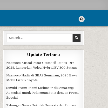
Search for:
Update Terbaru
Nasmoco Kuasai Pasar Otomotif Jateng-DIY
2025, Luncurkan Veloz Hybrid EV 300 Jutaan
Nasmoco Hadir di GIIAS Semarang 2025 Bawa
Mobil Listrik Toyota
Suzuki Fronx Resmi Meluncur di Semarang:
Apresiasi untuk Pelanggan Setia dengan Promo
Spesial
Tabungan Siswa Sekolah Semesta dan Donasi