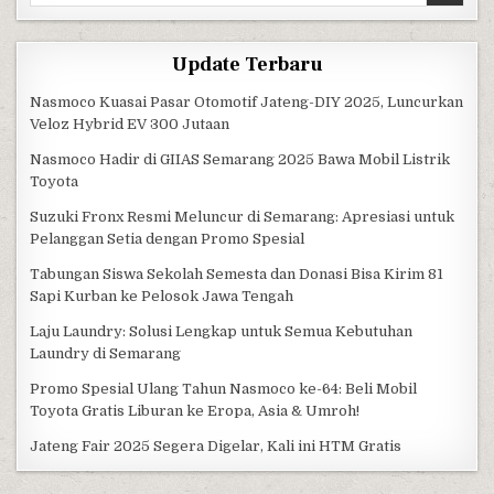
Update Terbaru
Nasmoco Kuasai Pasar Otomotif Jateng-DIY 2025, Luncurkan
Veloz Hybrid EV 300 Jutaan
Nasmoco Hadir di GIIAS Semarang 2025 Bawa Mobil Listrik
Toyota
Suzuki Fronx Resmi Meluncur di Semarang: Apresiasi untuk
Pelanggan Setia dengan Promo Spesial
Tabungan Siswa Sekolah Semesta dan Donasi Bisa Kirim 81
Sapi Kurban ke Pelosok Jawa Tengah
Laju Laundry: Solusi Lengkap untuk Semua Kebutuhan
Laundry di Semarang
Promo Spesial Ulang Tahun Nasmoco ke-64: Beli Mobil
Toyota Gratis Liburan ke Eropa, Asia & Umroh!
Jateng Fair 2025 Segera Digelar, Kali ini HTM Gratis