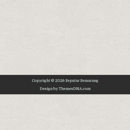
Copyright © 2026 Seputar Semarang
Design by ThemesDNA.com