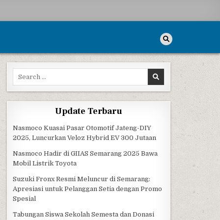
Search for:
Update Terbaru
Nasmoco Kuasai Pasar Otomotif Jateng-DIY
2025, Luncurkan Veloz Hybrid EV 300 Jutaan
Nasmoco Hadir di GIIAS Semarang 2025 Bawa
Mobil Listrik Toyota
Suzuki Fronx Resmi Meluncur di Semarang:
Apresiasi untuk Pelanggan Setia dengan Promo
Spesial
Tabungan Siswa Sekolah Semesta dan Donasi