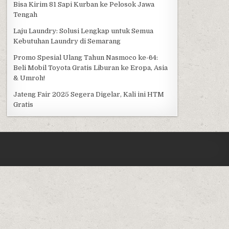
Bisa Kirim 81 Sapi Kurban ke Pelosok Jawa
Tengah
Laju Laundry: Solusi Lengkap untuk Semua
Kebutuhan Laundry di Semarang
Promo Spesial Ulang Tahun Nasmoco ke-64:
Beli Mobil Toyota Gratis Liburan ke Eropa, Asia
& Umroh!
Jateng Fair 2025 Segera Digelar, Kali ini HTM
Gratis