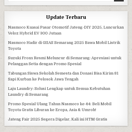
Update Terbaru
Nasmoco Kuasai Pasar Otomotif Jateng-DIY 2025, Luncurkan
Veloz Hybrid EV 300 Jutaan
Nasmoco Hadir di GIIAS Semarang 2025 Bawa Mobil Listrik
Toyota
Suzuki Fronx Resmi Meluncur di Semarang: Apresiasi untuk
Pelanggan Setia dengan Promo Spesial
Tabungan Siswa Sekolah Semesta dan Donasi Bisa Kirim 81
Sapi Kurban ke Pelosok Jawa Tengah
Laju Laundry: Solusi Lengkap untuk Semua Kebutuhan
Laundry di Semarang
Promo Spesial Ulang Tahun Nasmoco ke-64: Beli Mobil
Toyota Gratis Liburan ke Eropa, Asia & Umroh!
Jateng Fair 2025 Segera Digelar, Kali ini HTM Gratis