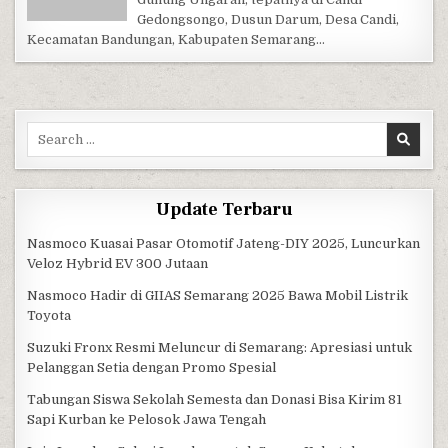
Gedongsongo, Dusun Darum, Desa Candi,
Kecamatan Bandungan, Kabupaten Semarang…
Search for:
Update Terbaru
Nasmoco Kuasai Pasar Otomotif Jateng-DIY 2025, Luncurkan
Veloz Hybrid EV 300 Jutaan
Nasmoco Hadir di GIIAS Semarang 2025 Bawa Mobil Listrik
Toyota
Suzuki Fronx Resmi Meluncur di Semarang: Apresiasi untuk
Pelanggan Setia dengan Promo Spesial
Tabungan Siswa Sekolah Semesta dan Donasi Bisa Kirim 81
Sapi Kurban ke Pelosok Jawa Tengah