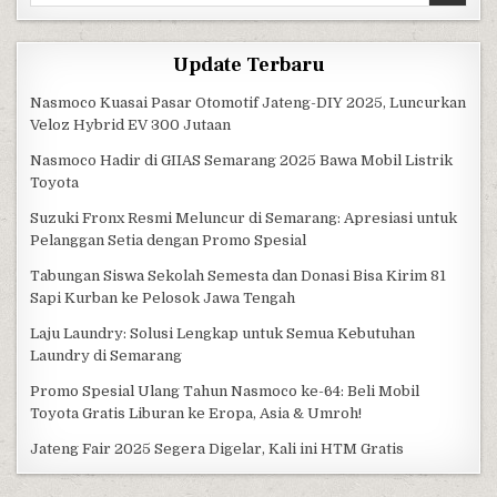
Update Terbaru
Nasmoco Kuasai Pasar Otomotif Jateng-DIY 2025, Luncurkan
Veloz Hybrid EV 300 Jutaan
Nasmoco Hadir di GIIAS Semarang 2025 Bawa Mobil Listrik
Toyota
Suzuki Fronx Resmi Meluncur di Semarang: Apresiasi untuk
Pelanggan Setia dengan Promo Spesial
Tabungan Siswa Sekolah Semesta dan Donasi Bisa Kirim 81
Sapi Kurban ke Pelosok Jawa Tengah
Laju Laundry: Solusi Lengkap untuk Semua Kebutuhan
Laundry di Semarang
Promo Spesial Ulang Tahun Nasmoco ke-64: Beli Mobil
Toyota Gratis Liburan ke Eropa, Asia & Umroh!
Jateng Fair 2025 Segera Digelar, Kali ini HTM Gratis