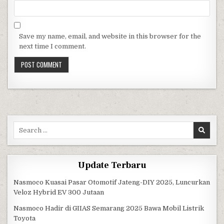
Save my name, email, and website in this browser for the
next time I comment.
Search for:
Update Terbaru
Nasmoco Kuasai Pasar Otomotif Jateng-DIY 2025, Luncurkan
Veloz Hybrid EV 300 Jutaan
Nasmoco Hadir di GIIAS Semarang 2025 Bawa Mobil Listrik
Toyota