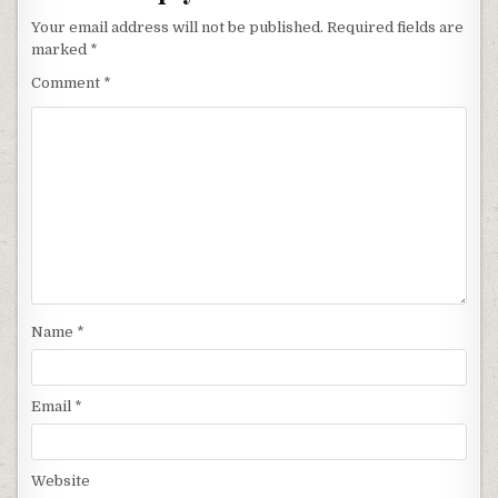
Your email address will not be published.
Required fields are
marked
*
Comment
*
Name
*
Email
*
Website