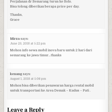
Perjalanan dr Semarang turun ke Solo.
Bisa tolong diberikan berapa price per day.
Thanks,
Grace
Mirza
says:
June 23, 2018 at 5:22 pm
Mohon info sewa mobil inova baru untuk 2 hari dari
semarang ke jawa timur…thanks
kenang
says:
August 1, 2018 at 5:06 pm
Mohon bisa diberikan penawaran harga rental mobil
untuk transportasi ke Area Demak – Kudus – Pati .
Leave a Reply