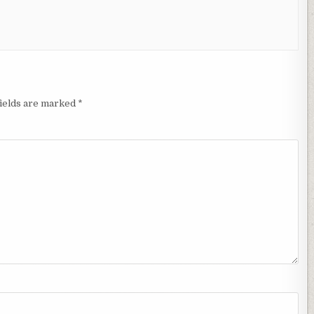
fields are marked
*