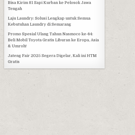
Bisa Kirim 81 Sapi Kurban ke Pelosok Jawa
Tengah
Laju Laundry: Solusi Lengkap untuk Semua
Kebutuhan Laundry di Semarang
Promo Spesial Ulang Tahun Nasmoco ke-64:
Beli Mobil Toyota Gratis Liburan ke Eropa, Asia
& Umroh!
Jateng Fair 2025 Segera Digelar, Kali ini HTM
Gratis