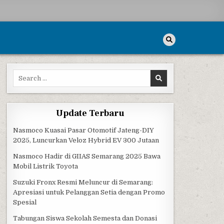
Search for:
Update Terbaru
Nasmoco Kuasai Pasar Otomotif Jateng-DIY
2025, Luncurkan Veloz Hybrid EV 300 Jutaan
Nasmoco Hadir di GIIAS Semarang 2025 Bawa
Mobil Listrik Toyota
Suzuki Fronx Resmi Meluncur di Semarang:
Apresiasi untuk Pelanggan Setia dengan Promo
Spesial
Tabungan Siswa Sekolah Semesta dan Donasi