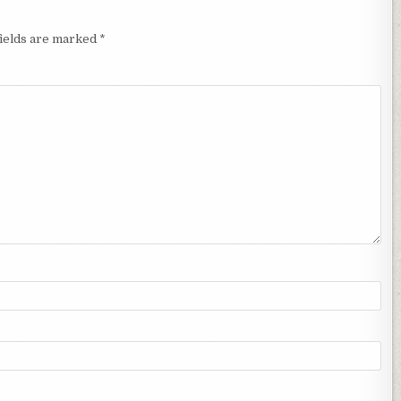
fields are marked
*