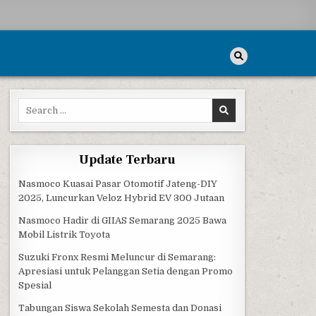
Search for:
Update Terbaru
Nasmoco Kuasai Pasar Otomotif Jateng-DIY
2025, Luncurkan Veloz Hybrid EV 300 Jutaan
Nasmoco Hadir di GIIAS Semarang 2025 Bawa
Mobil Listrik Toyota
Suzuki Fronx Resmi Meluncur di Semarang:
Apresiasi untuk Pelanggan Setia dengan Promo
Spesial
Tabungan Siswa Sekolah Semesta dan Donasi