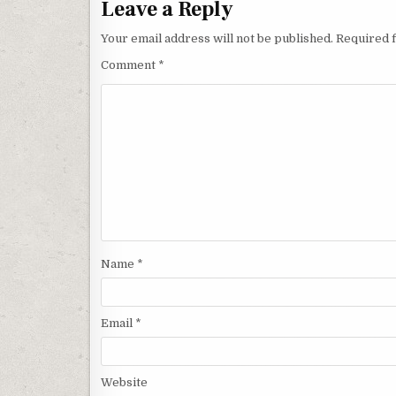
Leave a Reply
Your email address will not be published.
Required 
Comment
*
Name
*
Email
*
Website