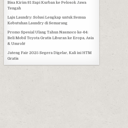
Bisa Kirim 81 Sapi Kurban ke Pelosok Jawa
Tengah
Laju Laundry: Solusi Lengkap untuk Semua
Kebutuhan Laundry di Semarang
Promo Spesial Ulang Tahun Nasmoco ke-64:
Beli Mobil Toyota Gratis Liburan ke Eropa, Asia
& Umroh!
Jateng Fair 2025 Segera Digelar, Kali ini HTM
Gratis