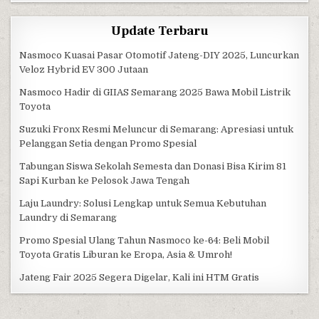
Update Terbaru
Nasmoco Kuasai Pasar Otomotif Jateng-DIY 2025, Luncurkan
Veloz Hybrid EV 300 Jutaan
Nasmoco Hadir di GIIAS Semarang 2025 Bawa Mobil Listrik
Toyota
Suzuki Fronx Resmi Meluncur di Semarang: Apresiasi untuk
Pelanggan Setia dengan Promo Spesial
Tabungan Siswa Sekolah Semesta dan Donasi Bisa Kirim 81
Sapi Kurban ke Pelosok Jawa Tengah
Laju Laundry: Solusi Lengkap untuk Semua Kebutuhan
Laundry di Semarang
Promo Spesial Ulang Tahun Nasmoco ke-64: Beli Mobil
Toyota Gratis Liburan ke Eropa, Asia & Umroh!
Jateng Fair 2025 Segera Digelar, Kali ini HTM Gratis