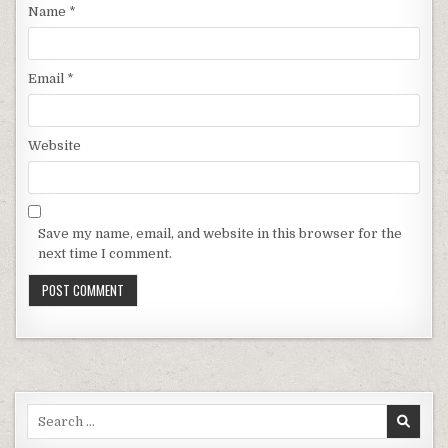
Name
*
Email
*
Website
Save my name, email, and website in this browser for the
next time I comment.
Search for: