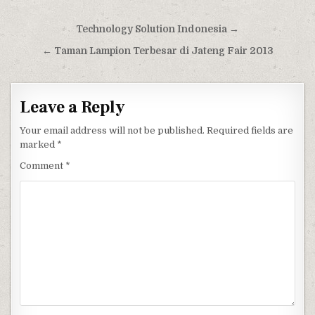
Post navigation
Technology Solution Indonesia →
← Taman Lampion Terbesar di Jateng Fair 2013
Leave a Reply
Your email address will not be published.
Required fields are
marked
*
Comment
*