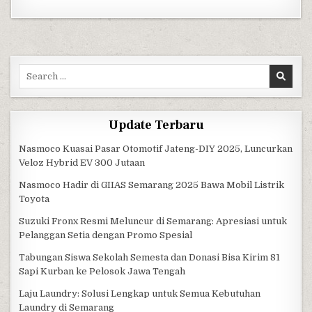
Search for:
Update Terbaru
Nasmoco Kuasai Pasar Otomotif Jateng-DIY 2025, Luncurkan
Veloz Hybrid EV 300 Jutaan
Nasmoco Hadir di GIIAS Semarang 2025 Bawa Mobil Listrik
Toyota
Suzuki Fronx Resmi Meluncur di Semarang: Apresiasi untuk
Pelanggan Setia dengan Promo Spesial
Tabungan Siswa Sekolah Semesta dan Donasi Bisa Kirim 81
Sapi Kurban ke Pelosok Jawa Tengah
Laju Laundry: Solusi Lengkap untuk Semua Kebutuhan
Laundry di Semarang