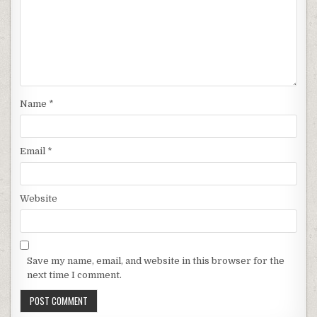
Name
*
Email
*
Website
Save my name, email, and website in this browser for the
next time I comment.