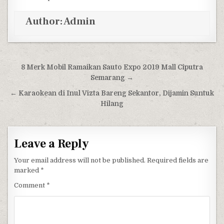
Author:
Admin
Post navigation
8 Merk Mobil Ramaikan Sauto Expo 2019 Mall Ciputra
Semarang →
← Karaokean di Inul Vizta Bareng Sekantor, Dijamin Suntuk
Hilang
Leave a Reply
Your email address will not be published.
Required fields are
marked
*
Comment
*