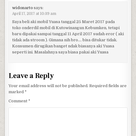
widonarto
says:
April 17, 2017 at 10:39 am
Saya beli aki mobil Yuasa tanggal 25 Maret 2017 pada
toko onderdil mobil di Kutowinangun Kebumken, tetapi
baru dipakai sampai tanggal 11 April 2017 sudah eror ( aki
tidak ada stroom ). Gimana nih bro…. bisa ditukar tidak.
Konsumen dirugikan banget ndak biasanya aki Yuasa
seperti ini. Masalahnya saya biasa pakai aki Yuasa
Leave a Reply
Your email address will not be published.
Required fields are
marked
*
Comment
*