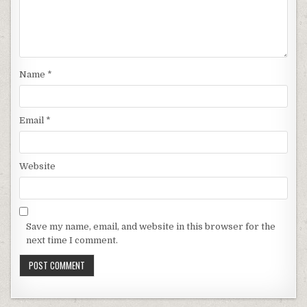
Name
*
Email
*
Website
Save my name, email, and website in this browser for the
next time I comment.