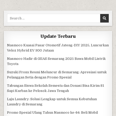
Search for:
Update Terbaru
Nasmoco Kuasai Pasar Otomotif Jateng-DIY 2025, Luncurkan
Veloz Hybrid EV 300 Jutaan
Nasmoco Hadir di GIIAS Semarang 2025 Bawa Mobil Listrik
Toyota
Suzuki Fronx Resmi Meluncur di Semarang: Apresiasi untuk
Pelanggan Setia dengan Promo Spesial
Tabungan Siswa Sekolah Semesta dan Donasi Bisa Kirim 81
Sapi Kurban ke Pelosok Jawa Tengah
Laju Laundry: Solusi Lengkap untuk Semua Kebutuhan
Laundry di Semarang
Promo Spesial Ulang Tahun Nasmoco ke-64: Beli Mobil