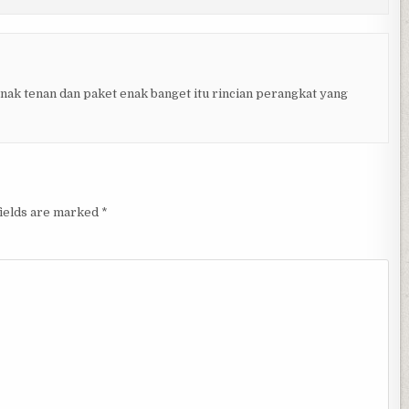
nak tenan dan paket enak banget itu rincian perangkat yang
fields are marked
*