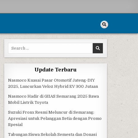
Search for:
Update Terbaru
Nasmoco Kuasai Pasar Otomotif Jateng-DIY
2025, Luncurkan Veloz Hybrid EV 300 Jutaan
Nasmoco Hadir di GIIAS Semarang 2025 Bawa
Mobil Listrik Toyota
Suzuki Fronx Resmi Meluncur di Semarang:
Apresiasi untuk Pelanggan Setia dengan Promo
Spesial
Tabungan Siswa Sekolah Semesta dan Donasi