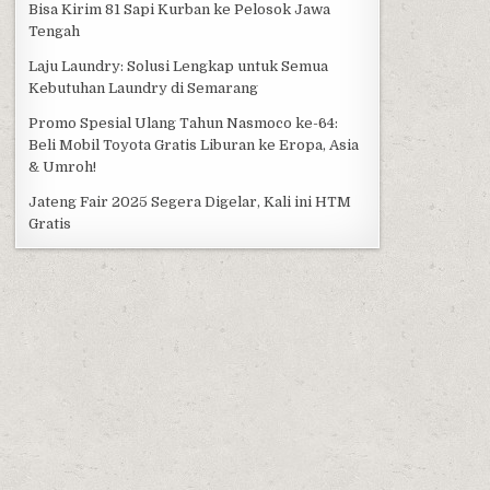
Bisa Kirim 81 Sapi Kurban ke Pelosok Jawa
Tengah
Laju Laundry: Solusi Lengkap untuk Semua
Kebutuhan Laundry di Semarang
Promo Spesial Ulang Tahun Nasmoco ke-64:
Beli Mobil Toyota Gratis Liburan ke Eropa, Asia
& Umroh!
Jateng Fair 2025 Segera Digelar, Kali ini HTM
Gratis