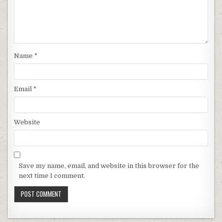
Name
*
Email
*
Website
Save my name, email, and website in this browser for the
next time I comment.