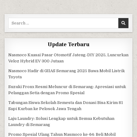
Search for:
Update Terbaru
Nasmoco Kuasai Pasar Otomotif Jateng-DIY 2025, Luncurkan
Veloz Hybrid EV 300 Jutaan
Nasmoco Hadir di GIIAS Semarang 2025 Bawa Mobil Listrik
Toyota
Suzuki Fronx Resmi Meluncur di Semarang: Apresiasi untuk
Pelanggan Setia dengan Promo Spesial
Tabungan Siswa Sekolah Semesta dan Donasi Bisa Kirim 81
Sapi Kurban ke Pelosok Jawa Tengah
Laju Laundry: Solusi Lengkap untuk Semua Kebutuhan
Laundry di Semarang
Promo Spesial Ulang Tahun Nasmoco ke-64: Beli Mobil