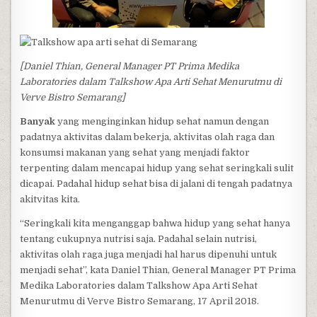
[Daniel Thian, General Manager PT Prima Medika
Laboratories dalam Talkshow Apa Arti Sehat Menurutmu di
Verve Bistro Semarang]
Banyak
yang menginginkan hidup sehat namun dengan
padatnya aktivitas dalam bekerja, aktivitas olah raga dan
konsumsi makanan yang sehat yang menjadi faktor
terpenting dalam mencapai hidup yang sehat seringkali sulit
dicapai. Padahal hidup sehat bisa di jalani di tengah padatnya
akitvitas kita.
“Seringkali kita menganggap bahwa hidup yang sehat hanya
tentang cukupnya nutrisi saja. Padahal selain nutrisi,
aktivitas olah raga juga menjadi hal harus dipenuhi untuk
menjadi sehat”, kata Daniel Thian, General Manager PT Prima
Medika Laboratories dalam Talkshow Apa Arti Sehat
Menurutmu di Verve Bistro Semarang, 17 April 2018.