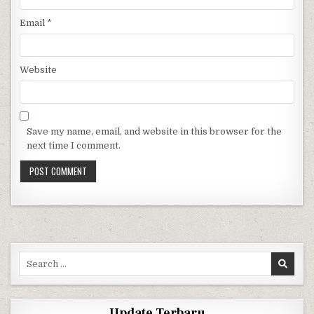
Email
*
Website
Save my name, email, and website in this browser for the
next time I comment.
Search for:
Update Terbaru