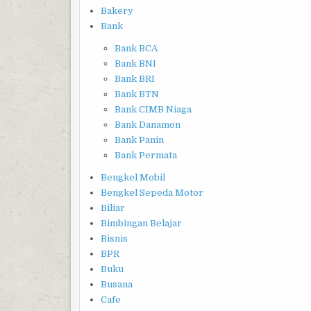
Bakery
Bank
Bank BCA
Bank BNI
Bank BRI
Bank BTN
Bank CIMB Niaga
Bank Danamon
Bank Panin
Bank Permata
Bengkel Mobil
Bengkel Sepeda Motor
Biliar
Bimbingan Belajar
Bisnis
BPR
Buku
Busana
Cafe