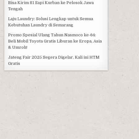
Bisa Kirim 81 Sapi Kurban ke Pelosok Jawa
Tengah
Laju Laundry: Solusi Lengkap untuk Semua
Kebutuhan Laundry di Semarang
Promo Spesial Ulang Tahun Nasmoco ke-64:
Beli Mobil Toyota Gratis Liburan ke Eropa, Asia
& Umroh!
Jateng Fair 2025 Segera Digelar, Kali ini HTM
Gratis