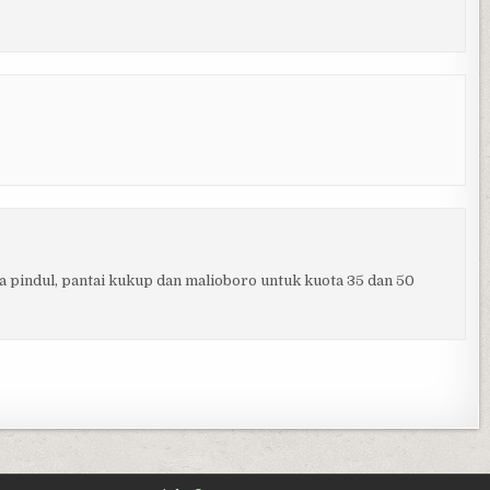
a pindul, pantai kukup dan malioboro untuk kuota 35 dan 50