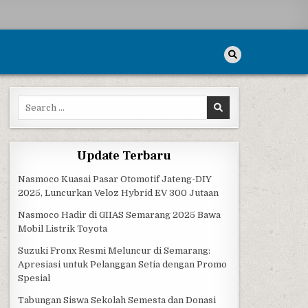
Search for:
Update Terbaru
Nasmoco Kuasai Pasar Otomotif Jateng-DIY
2025, Luncurkan Veloz Hybrid EV 300 Jutaan
Nasmoco Hadir di GIIAS Semarang 2025 Bawa
Mobil Listrik Toyota
Suzuki Fronx Resmi Meluncur di Semarang:
Apresiasi untuk Pelanggan Setia dengan Promo
Spesial
Tabungan Siswa Sekolah Semesta dan Donasi