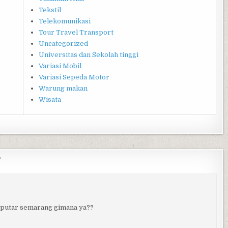
Tekstil
Telekomunikasi
Tour Travel Transport
Uncategorized
Universitas dan Sekolah tinggi
Variasi Mobil
Variasi Sepeda Motor
Warung makan
Wisata
”
seputar semarang gimana ya??