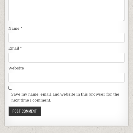
Name
*
Email
*
Website
Save my name, email, and website in this browser for the
next time I comment.