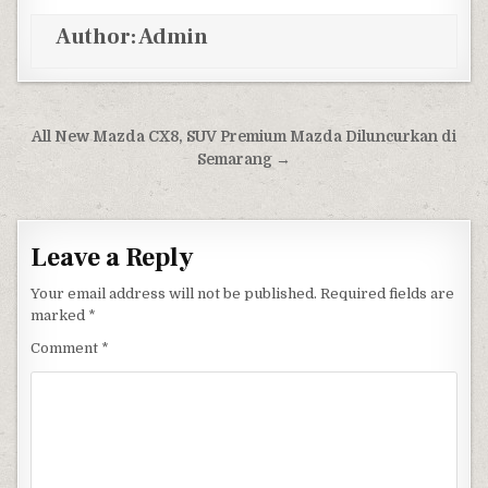
Author:
Admin
Post navigation
All New Mazda CX8, SUV Premium Mazda Diluncurkan di
Semarang →
Leave a Reply
Your email address will not be published.
Required fields are
marked
*
Comment
*