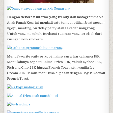
Dengan dekorasi interior yang trendy dan instagrammable
,
Anak Panah Kopi ini menjadi satu tempat pilihan buat ngopi –
ngopi, meeting, birthday party atau sekedar nongrong.
Untuk yang merokok, terdapat ruangan yang terpisah dari
ruangan non-smokers.
Menu favorite yaitu es kopi maling susu, harga hanya 15K.
Menu lainnya seperti Animal Fries 20K, Yakult Lychee 18K,
Fish and Chip 28K hingga French Toast with vanilla Ice
Cream 23K. Semua menu bisa di pesan dengan Gojek, kecuali
French Toast.