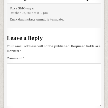
Suke SMG
says:
October 22, 2017 at 2:12 pm
Enak dan instagrammable tempate…
Leave a Reply
Your email address will not be published.
Required fields are
marked
*
Comment
*