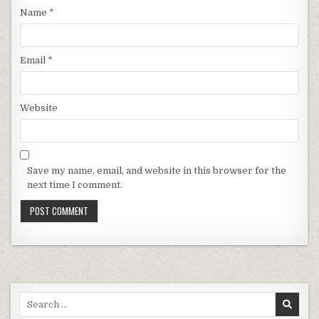
Name
*
Email
*
Website
Save my name, email, and website in this browser for the
next time I comment.
Search for: