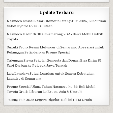
Update Terbaru
Nasmoco Kuasai Pasar Otomotif Jateng-DIY 2025, Luncurkan
Veloz Hybrid EV 300 Jutaan
Nasmoco Hadir di GIIAS Semarang 2025 Bawa Mobil Listrik
Toyota
Suzuki Fronx Resmi Meluncur di Semarang: Apresiasi untuk
Pelanggan Setia dengan Promo Spesial
Tabungan Siswa Sekolah Semesta dan Donasi Bisa Kirim 81
Sapi Kurban ke Pelosok Jawa Tengah
Laju Laundry: Solusi Lengkap untuk Semua Kebutuhan
Laundry di Semarang
Promo Spesial Ulang Tahun Nasmoco ke-64: Beli Mobil
Toyota Gratis Liburan ke Eropa, Asia & Umroh!
Jateng Fair 2025 Segera Digelar, Kali ini HTM Gratis