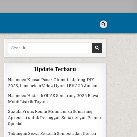
Search for:
Update Terbaru
Nasmoco Kuasai Pasar Otomotif Jateng-DIY
2025, Luncurkan Veloz Hybrid EV 300 Jutaan
Nasmoco Hadir di GIIAS Semarang 2025 Bawa
Mobil Listrik Toyota
Suzuki Fronx Resmi Meluncur di Semarang:
Apresiasi untuk Pelanggan Setia dengan Promo
Spesial
Tabungan Siswa Sekolah Semesta dan Donasi