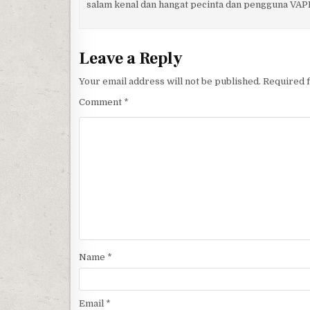
salam kenal dan hangat pecinta dan pengguna VAP
Leave a Reply
Your email address will not be published.
Required 
Comment
*
Name
*
Email
*