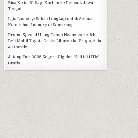
Bisa Kirim 81 Sapi Kurban ke Pelosok Jawa
Tengah
Laju Laundry: Solusi Lengkap untuk Semua
Kebutuhan Laundry di Semarang
Promo Spesial Ulang Tahun Nasmoco ke-64:
Beli Mobil Toyota Gratis Liburan ke Eropa, Asia
& Umroh!
Jateng Fair 2025 Segera Digelar, Kali ini HTM
Gratis