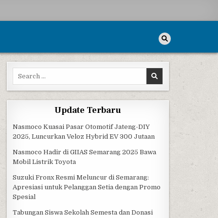
Search for:
Update Terbaru
Nasmoco Kuasai Pasar Otomotif Jateng-DIY
2025, Luncurkan Veloz Hybrid EV 300 Jutaan
Nasmoco Hadir di GIIAS Semarang 2025 Bawa
Mobil Listrik Toyota
Suzuki Fronx Resmi Meluncur di Semarang:
Apresiasi untuk Pelanggan Setia dengan Promo
Spesial
Tabungan Siswa Sekolah Semesta dan Donasi