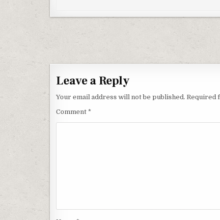
Post navigation
Leave a Reply
Your email address will not be published.
Required 
Comment
*