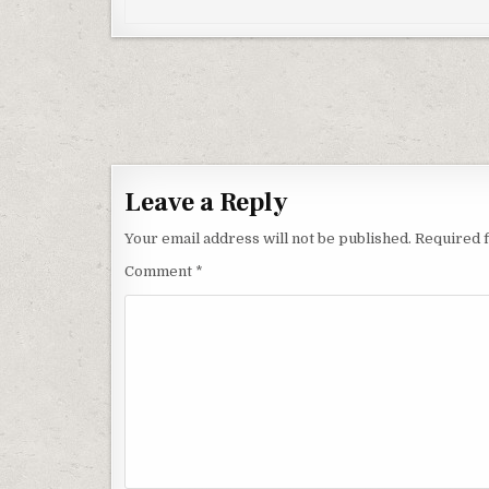
Post navigation
Leave a Reply
Your email address will not be published.
Required 
Comment
*