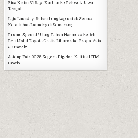
Bisa Kirim 81 Sapi Kurban ke Pelosok Jawa
Tengah
Laju Laundry: Solusi Lengkap untuk Semua
Kebutuhan Laundry di Semarang
Promo Spesial Ulang Tahun Nasmoco ke-64:
Beli Mobil Toyota Gratis Liburan ke Eropa, Asia
& Umroh!
Jateng Fair 2025 Segera Digelar, Kali ini HTM
Gratis