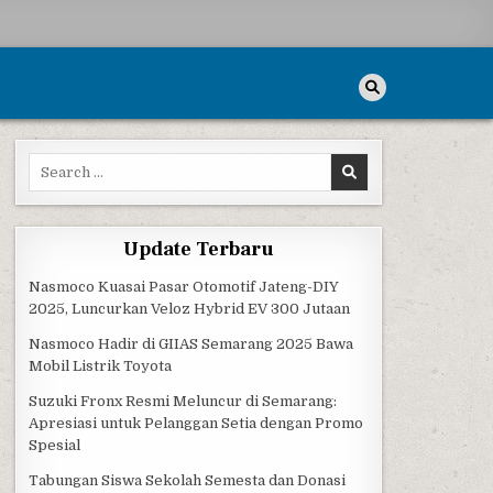
Search for:
Update Terbaru
Nasmoco Kuasai Pasar Otomotif Jateng-DIY
2025, Luncurkan Veloz Hybrid EV 300 Jutaan
Nasmoco Hadir di GIIAS Semarang 2025 Bawa
Mobil Listrik Toyota
Suzuki Fronx Resmi Meluncur di Semarang:
Apresiasi untuk Pelanggan Setia dengan Promo
Spesial
Tabungan Siswa Sekolah Semesta dan Donasi