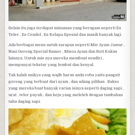
Selain itu juga terdapat minuman yang beragam seperti Es
Teler , Es Cendol , Es Kelapa Spesial dan masih banyak lagi.
Ada berbagai menu untuk sarapan seperti Mie Ayam Jamur ,
Nasi Goreng Special Ramor , Misoa Ayam dan Roti Kukus
lainnya. Untuk mie nya mereka membuat sendiri ,
mempunyai tekstur yang lembut dan kenyal.
Tak kalah unikya yang wajib harus anda coba yaitu pangsit
goreng yang terbuat dari ayam , dan udang pilihan . Bakso
yang mereka buat banyak varian isinya seperti daging sapi ,
urat , telor puyuh , dan keju yang meleleh dengan tambahan
tahu daging sapi.