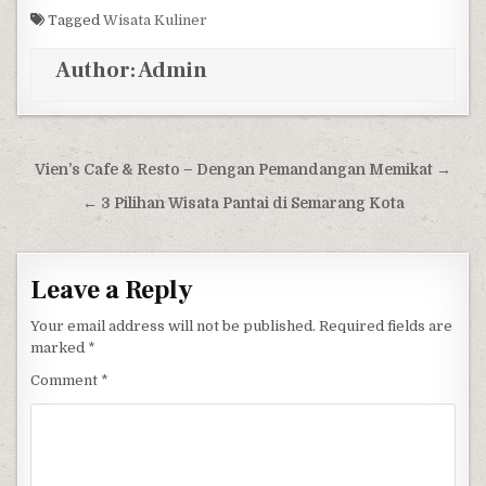
Tagged
Wisata Kuliner
Author:
Admin
Post navigation
Vien’s Cafe & Resto – Dengan Pemandangan Memikat →
← 3 Pilihan Wisata Pantai di Semarang Kota
Leave a Reply
Your email address will not be published.
Required fields are
marked
*
Comment
*