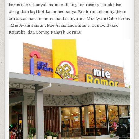
harus coba , banyak menu pilihan yang rasanya tidak bisa
diragukan lagi ketika mencobanya. Restoran ini menyajikan
berbagai macam menu diantaranya ada Mie Ayam Cabe Pedas
, Mie Ayam Jamur , Mie Ayam Lada hitam , Combo Bakso
Komplit , dan Combo Pangsit Goreng.