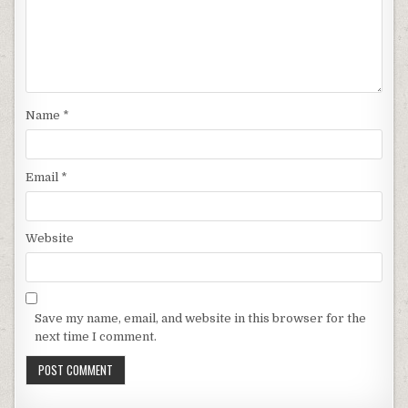
Name
*
Email
*
Website
Save my name, email, and website in this browser for the
next time I comment.