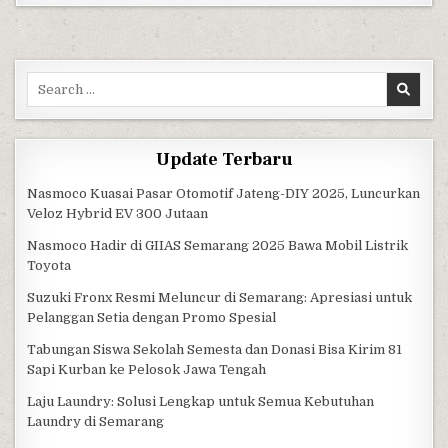
Search for:
Update Terbaru
Nasmoco Kuasai Pasar Otomotif Jateng-DIY 2025, Luncurkan
Veloz Hybrid EV 300 Jutaan
Nasmoco Hadir di GIIAS Semarang 2025 Bawa Mobil Listrik
Toyota
Suzuki Fronx Resmi Meluncur di Semarang: Apresiasi untuk
Pelanggan Setia dengan Promo Spesial
Tabungan Siswa Sekolah Semesta dan Donasi Bisa Kirim 81
Sapi Kurban ke Pelosok Jawa Tengah
Laju Laundry: Solusi Lengkap untuk Semua Kebutuhan
Laundry di Semarang