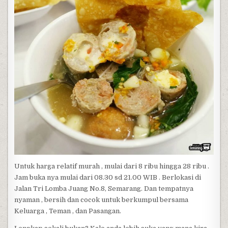
Untuk harga relatif murah , mulai dari 8 ribu hingga 28 ribu .
Jam buka nya mulai dari 08.30 sd 21.00 WIB . Berlokasi di
Jalan Tri Lomba Juang No.8, Semarang. Dan tempatnya
nyaman , bersih dan cocok untuk berkumpul bersama
Keluarga , Teman , dan Pasangan.