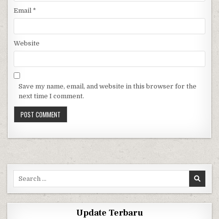
Email
*
Website
Save my name, email, and website in this browser for the
next time I comment.
Search for:
Update Terbaru