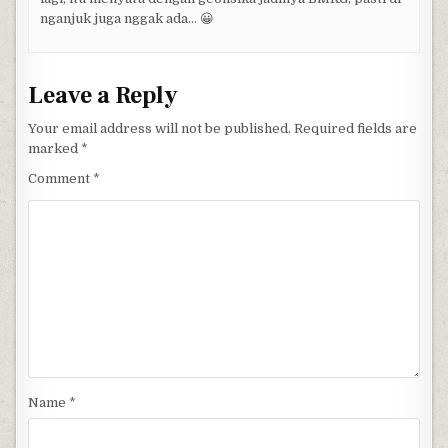
nganjuk juga nggak ada… 😀
Leave a Reply
Your email address will not be published.
Required fields are
marked
*
Comment
*
Name
*