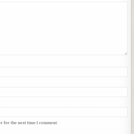
r for the next time I comment.