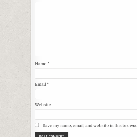
Name
*
Email
*
Website
Save my name, email, and website in this browse